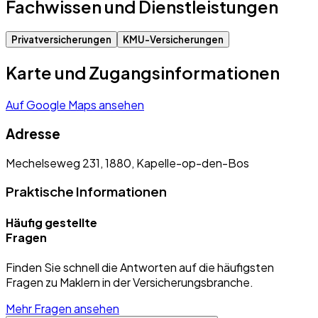
Fachwissen und Dienstleistungen
Privatversicherungen
KMU-Versicherungen
Karte und Zugangsinformationen
Auf Google Maps ansehen
Adresse
Mechelseweg 231, 1880, Kapelle-op-den-Bos
Praktische Informationen
Häufig gestellte
Fragen
Finden Sie schnell die Antworten auf die häufigsten
Fragen zu Maklern in der Versicherungsbranche.
Mehr Fragen ansehen