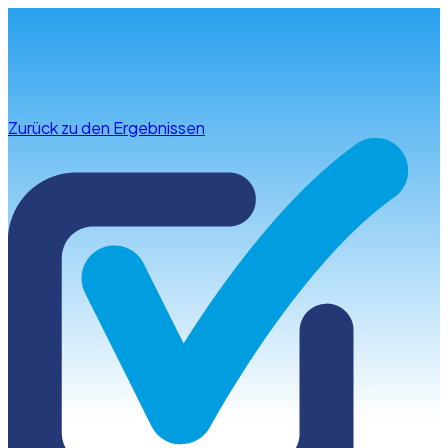
Infos & Beratung
Zurück zu den Ergebnissen