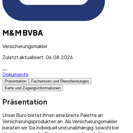
M&M BVBA
Versicherungsmakler
Zuletzt aktualisiert: 06.08.2026
Dokumente
Präsentation
Fachwissen und Dienstleistungen
Karte und Zugangsinformationen
Präsentation
Unser Büro bietet Ihnen eine breite Palette an
Versicherungsprodukten an. Als Versicherungsmakler
beraten wir Sie individuell und unabhängig, sowohl bei