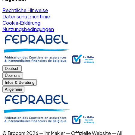
Rechtliche Hinweise
Datenschutzrichtlinie
Cookie‑Erklärung
Nutzungsbedingungen
Deutsch
Über uns
Infos & Beratung
Allgemein
© Brocom 2026 — Ihr Makler — Offizielle Website — All