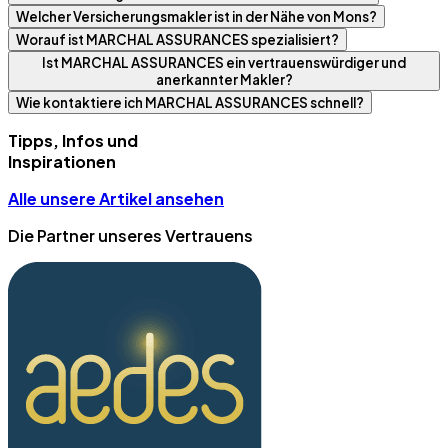
Welcher Versicherungsmakler ist in der Nähe von Mons?
Worauf ist MARCHAL ASSURANCES spezialisiert?
Ist MARCHAL ASSURANCES ein vertrauenswürdiger und
anerkannter Makler?
Wie kontaktiere ich MARCHAL ASSURANCES schnell?
Tipps, Infos und
Inspirationen
Alle unsere Artikel ansehen
Die Partner unseres Vertrauens