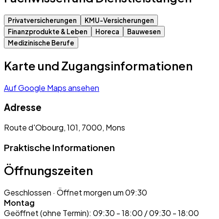
Privatversicherungen
KMU-Versicherungen
Finanzprodukte & Leben
Horeca
Bauwesen
Medizinische Berufe
Karte und Zugangsinformationen
Auf Google Maps ansehen
Adresse
Route d'Obourg, 101, 7000, Mons
Praktische Informationen
Öffnungszeiten
Geschlossen
· Öffnet morgen um 09:30
Montag
Geöffnet (ohne Termin):
09:30 - 18:00 / 09:30 - 18:00