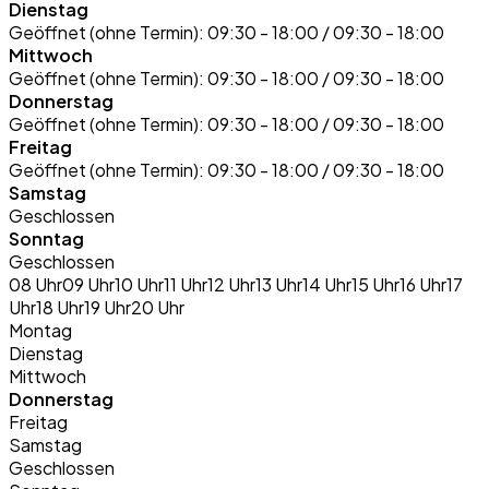
Dienstag
Geöffnet (ohne Termin):
09:30 - 18:00 / 09:30 - 18:00
Mittwoch
Geöffnet (ohne Termin):
09:30 - 18:00 / 09:30 - 18:00
Donnerstag
Geöffnet (ohne Termin):
09:30 - 18:00 / 09:30 - 18:00
Freitag
Geöffnet (ohne Termin):
09:30 - 18:00 / 09:30 - 18:00
Samstag
Geschlossen
Sonntag
Geschlossen
08 Uhr
09 Uhr
10 Uhr
11 Uhr
12 Uhr
13 Uhr
14 Uhr
15 Uhr
16 Uhr
17
Uhr
18 Uhr
19 Uhr
20 Uhr
Montag
Dienstag
Mittwoch
Donnerstag
Freitag
Samstag
Geschlossen