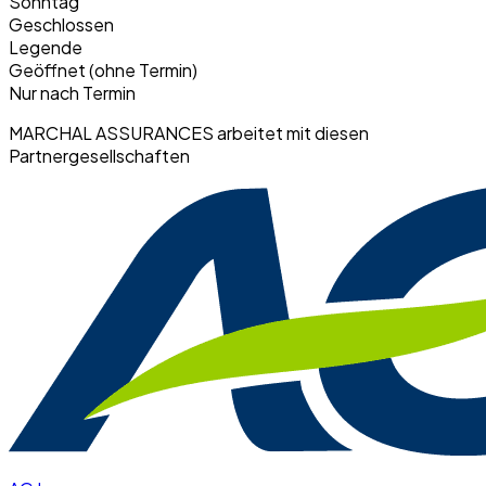
Sonntag
Geschlossen
Legende
Geöffnet (ohne Termin)
Nur nach Termin
MARCHAL ASSURANCES arbeitet mit diesen
Partnergesellschaften