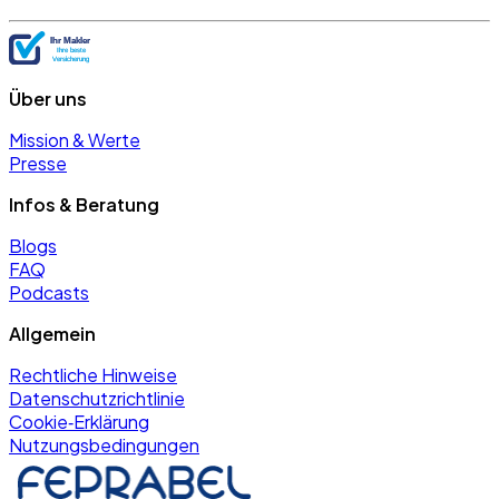
Über uns
Mission & Werte
Presse
Infos & Beratung
Blogs
FAQ
Podcasts
Allgemein
Rechtliche Hinweise
Datenschutzrichtlinie
Cookie‑Erklärung
Nutzungsbedingungen