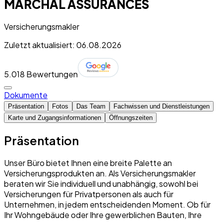
MARCHAL ASSURANCES
Versicherungsmakler
Zuletzt aktualisiert: 06.08.2026
5.0
18 Bewertungen
Dokumente
Präsentation
Fotos
Das Team
Fachwissen und Dienstleistungen
Karte und Zugangsinformationen
Öffnungszeiten
Präsentation
Unser Büro bietet Ihnen eine breite Palette an
Versicherungsprodukten an. Als Versicherungsmakler
beraten wir Sie individuell und unabhängig, sowohl bei
Versicherungen für Privatpersonen als auch für
Unternehmen, in jedem entscheidenden Moment. Ob für
Ihr Wohngebäude oder Ihre gewerblichen Bauten, Ihre