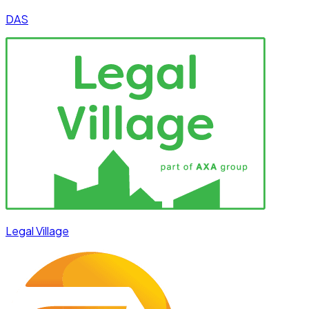
DAS
Legal Village