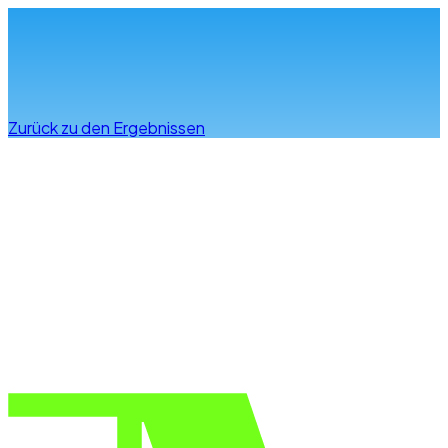
Infos & Beratung
Zurück zu den Ergebnissen