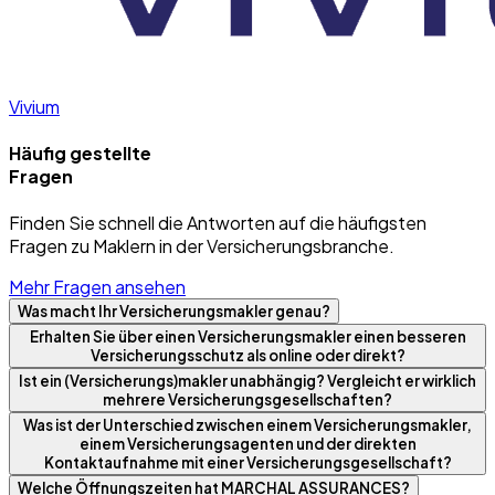
Vivium
Häufig gestellte
Fragen
Finden Sie schnell die Antworten auf die häufigsten
Fragen zu Maklern in der Versicherungsbranche.
Mehr Fragen ansehen
Was macht Ihr Versicherungsmakler genau?
Erhalten Sie über einen Versicherungsmakler einen besseren
Versicherungsschutz als online oder direkt?
Ist ein (Versicherungs)makler unabhängig? Vergleicht er wirklich
mehrere Versicherungsgesellschaften?
Was ist der Unterschied zwischen einem Versicherungsmakler,
einem Versicherungsagenten und der direkten
Kontaktaufnahme mit einer Versicherungsgesellschaft?
Welche Öffnungszeiten hat MARCHAL ASSURANCES?