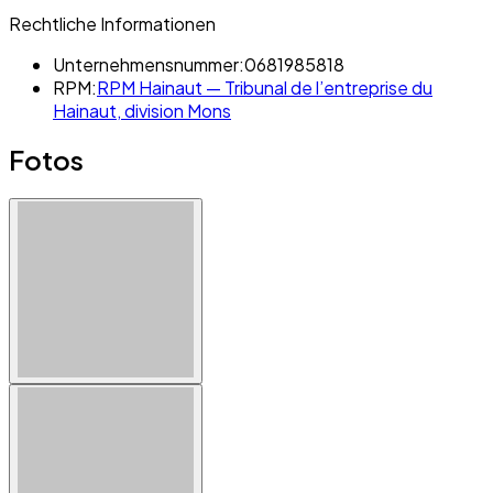
Rechtliche Informationen
Unternehmensnummer:
0681985818
RPM:
RPM Hainaut — Tribunal de l’entreprise du
Hainaut, division Mons
Fotos