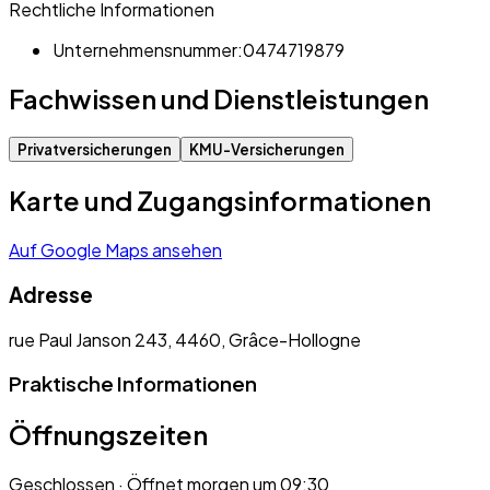
Rechtliche Informationen
Unternehmensnummer:
0474719879
Fachwissen und Dienstleistungen
Privatversicherungen
KMU-Versicherungen
Karte und Zugangsinformationen
Auf Google Maps ansehen
Adresse
rue Paul Janson 243, 4460, Grâce-Hollogne
Praktische Informationen
Öffnungszeiten
Geschlossen
· Öffnet morgen um 09:30