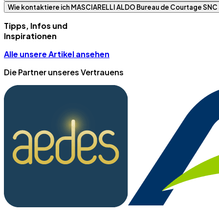
Wie kontaktiere ich MASCIARELLI ALDO Bureau de Courtage SNC 
Tipps, Infos und
Inspirationen
Alle unsere Artikel ansehen
Die Partner unseres Vertrauens