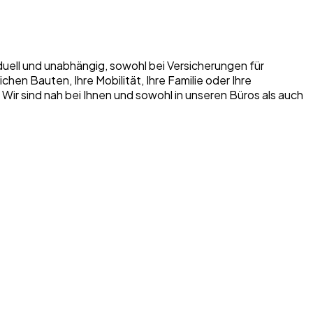
iduell und unabhängig, sowohl bei Versicherungen für
n Bauten, Ihre Mobilität, Ihre Familie oder Ihre
. Wir sind nah bei Ihnen und sowohl in unseren Büros als auch