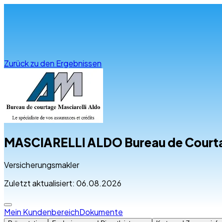
Infos & Beratung
Zurück zu den Ergebnissen
MASCIARELLI ALDO Bureau de Court
Versicherungsmakler
Zuletzt aktualisiert: 06.08.2026
Mein Kundenbereich
Dokumente