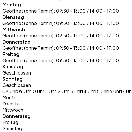
Montag
Geöffnet (ohne Termin):
09:30 - 13:00 / 14:00 - 17:00
Dienstag
Geöffnet (ohne Termin):
09:30 - 13:00 / 14:00 - 17:00
Mittwoch
Geöffnet (ohne Termin):
09:30 - 13:00 / 14:00 - 17:00
Donnerstag
Geöffnet (ohne Termin):
09:30 - 13:00 / 14:00 - 17:00
Freitag
Geöffnet (ohne Termin):
09:30 - 13:00 / 14:00 - 17:00
Samstag
Geschlossen
Sonntag
Geschlossen
08 Uhr
09 Uhr
10 Uhr
11 Uhr
12 Uhr
13 Uhr
14 Uhr
15 Uhr
16 Uhr
17 Uh
Montag
Dienstag
Mittwoch
Donnerstag
Freitag
Samstag