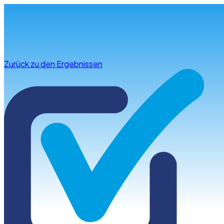
Infos & Beratung
Zurück zu den Ergebnissen