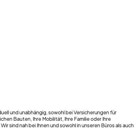
iduell und unabhängig, sowohl bei Versicherungen für
n Bauten, Ihre Mobilität, Ihre Familie oder Ihre
. Wir sind nah bei Ihnen und sowohl in unseren Büros als auch