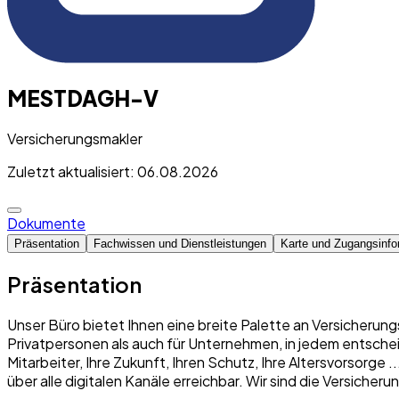
MESTDAGH-V
Versicherungsmakler
Zuletzt aktualisiert: 06.08.2026
Dokumente
Präsentation
Fachwissen und Dienstleistungen
Karte und Zugangsinfo
Präsentation
Unser Büro bietet Ihnen eine breite Palette an Versicherung
Privatpersonen als auch für Unternehmen, in jedem entschei
Mitarbeiter, Ihre Zukunft, Ihren Schutz, Ihre Altersvorsorge
über alle digitalen Kanäle erreichbar. Wir sind die Versich