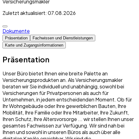
Versicherungsmakler
Zuletzt aktualisiert: 07.08.2026
Dokumente
Präsentation
Fachwissen und Dienstleistungen
Karte und Zugangsinformationen
Präsentation
Unser Büro bietet Ihnen eine breite Palette an
Versicherungsprodukten an. Als Versicherungsmakler
beraten wir Sie individuell und unabhängig, sowohl bei
Versicherungen für Privatpersonen als auch für
Unternehmen, in jedem entscheidenden Moment. Ob für
Ihr Wohngebäude oder Ihre gewerblichen Bauten, Ihre
Mobilität, Ihre Familie oder Ihre Mitarbeiter, Ihre Zukunft,
Ihren Schutz, Ihre Altersvorsorge ... wir stellen Ihnen unser
gesamtes Fachwissen zur Verfügung. Wir sind nah bei
Ihnen und sowohl in unseren Büros als auch über alle
digitalen Kanäle erreichbar. Wir sind die