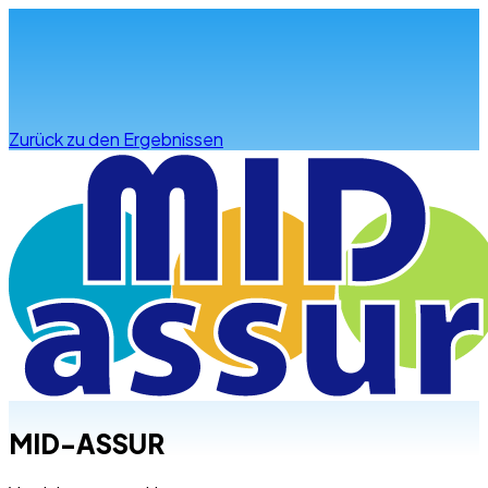
Infos & Beratung
Zurück zu den Ergebnissen
MID-ASSUR