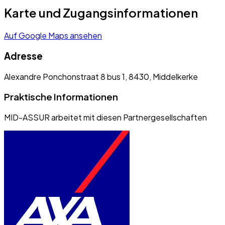
Karte und Zugangsinformationen
Auf Google Maps ansehen
Adresse
Alexandre Ponchonstraat 8 bus 1, 8430, Middelkerke
Praktische Informationen
MID-ASSUR arbeitet mit diesen Partnergesellschaften