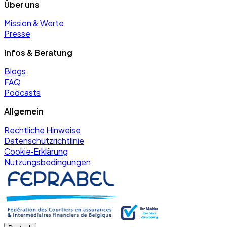
Über uns
Mission & Werte
Presse
Infos & Beratung
Blogs
FAQ
Podcasts
Allgemein
Rechtliche Hinweise
Datenschutzrichtlinie
Cookie‑Erklärung
Nutzungsbedingungen