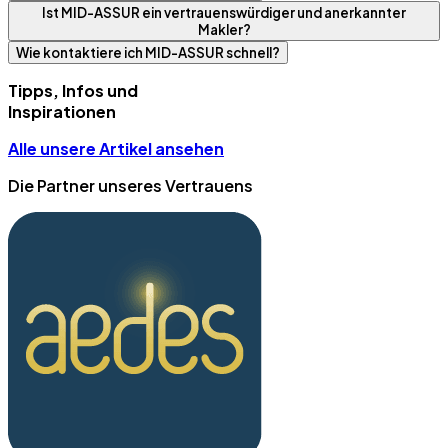
Ist MID-ASSUR ein vertrauenswürdiger und anerkannter
Makler?
Wie kontaktiere ich MID-ASSUR schnell?
Tipps, Infos und
Inspirationen
Alle unsere Artikel ansehen
Die Partner unseres Vertrauens