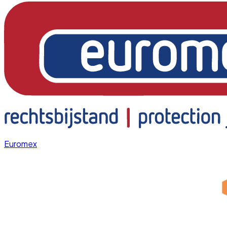
Euromex