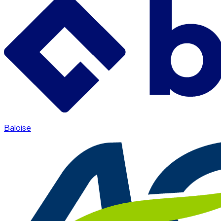
Baloise