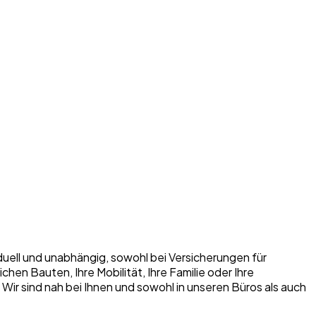
iduell und unabhängig, sowohl bei Versicherungen für
n Bauten, Ihre Mobilität, Ihre Familie oder Ihre
. Wir sind nah bei Ihnen und sowohl in unseren Büros als auch