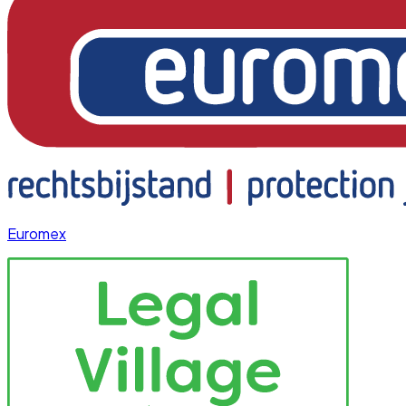
Euromex