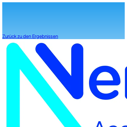
Infos & Beratung
Zurück zu den Ergebnissen