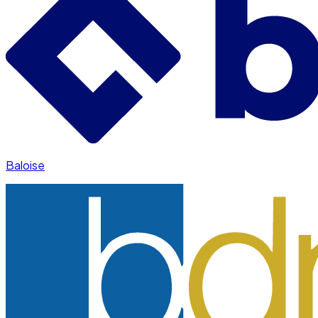
Baloise