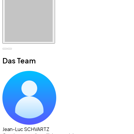
Das Team
Jean-Luc SCHVARTZ