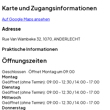
Karte und Zugangsinformationen
Auf Google Maps ansehen
Adresse
Rue Van Wambeke 32, 1070, ANDERLECHT
Praktische Informationen
Öffnungszeiten
Geschlossen
· Öffnet Montag um 09:00
Montag
Geöffnet (ohne Termin):
09:00 - 12:30 / 14:00 - 17:00
Dienstag
Geöffnet (ohne Termin):
09:00 - 12:30 / 14:00 - 17:00
Mittwoch
Geöffnet (ohne Termin):
09:00 - 12:30 / 14:00 - 17:00
Donnerstag