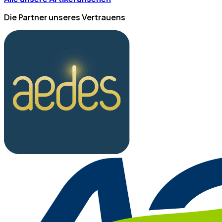
Die Partner unseres Vertrauens