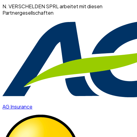
N. VERSCHELDEN SPRL arbeitet mit diesen
Partnergesellschaften
AG Insurance