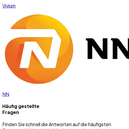
Vivium
NN
Häufig gestellte
Fragen
Finden Sie schnell die Antworten auf die häufigsten