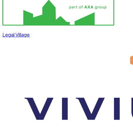
Legal Village