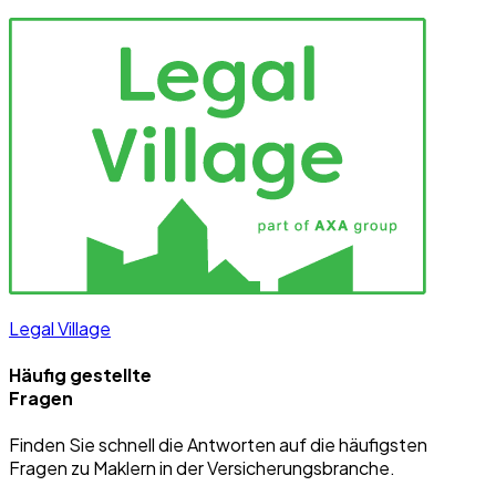
Legal Village
Häufig gestellte
Fragen
Finden Sie schnell die Antworten auf die häufigsten
Fragen zu Maklern in der Versicherungsbranche.