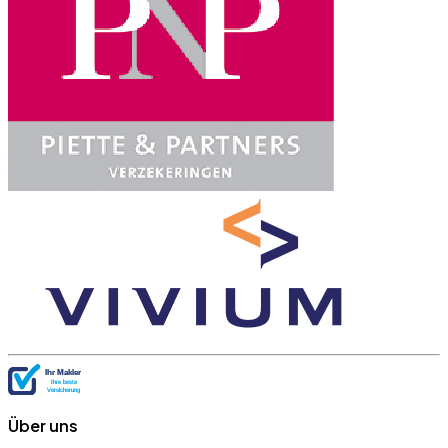
Über uns