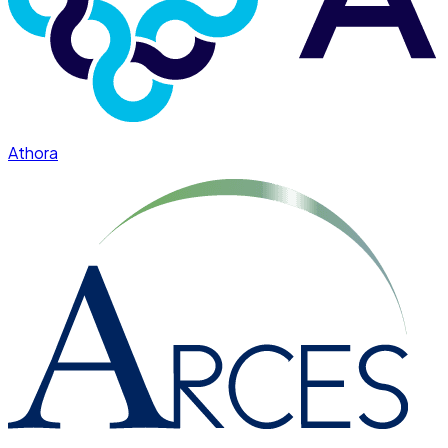
Athora