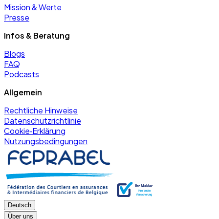
Mission & Werte
Presse
Infos & Beratung
Blogs
FAQ
Podcasts
Allgemein
Rechtliche Hinweise
Datenschutzrichtlinie
Cookie‑Erklärung
Nutzungsbedingungen
Deutsch
Über uns