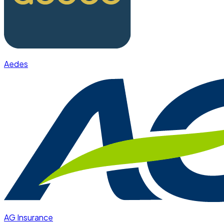
Aedes
AG Insurance