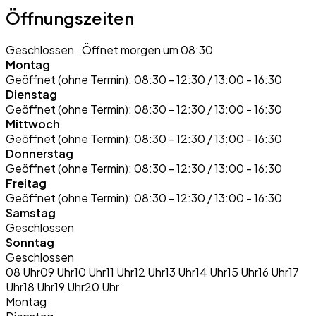
Öffnungszeiten
Geschlossen
· Öffnet morgen um 08:30
Montag
Geöffnet (ohne Termin):
08:30 - 12:30 / 13:00 - 16:30
Dienstag
Geöffnet (ohne Termin):
08:30 - 12:30 / 13:00 - 16:30
Mittwoch
Geöffnet (ohne Termin):
08:30 - 12:30 / 13:00 - 16:30
Donnerstag
Geöffnet (ohne Termin):
08:30 - 12:30 / 13:00 - 16:30
Freitag
Geöffnet (ohne Termin):
08:30 - 12:30 / 13:00 - 16:30
Samstag
Geschlossen
Sonntag
Geschlossen
08 Uhr
09 Uhr
10 Uhr
11 Uhr
12 Uhr
13 Uhr
14 Uhr
15 Uhr
16 Uhr
17
Uhr
18 Uhr
19 Uhr
20 Uhr
Montag