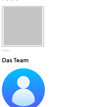
Das Team