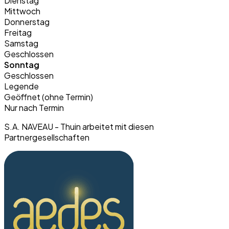
Dienstag
Mittwoch
Donnerstag
Freitag
Samstag
Geschlossen
Sonntag
Geschlossen
Legende
Geöffnet (ohne Termin)
Nur nach Termin
S.A. NAVEAU - Thuin arbeitet mit diesen
Partnergesellschaften