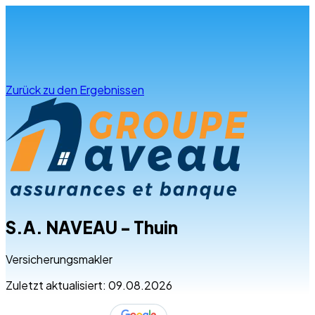
Infos & Beratung
Zurück zu den Ergebnissen
S.A. NAVEAU - Thuin
Versicherungsmakler
Zuletzt aktualisiert: 09.08.2026