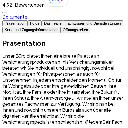
4.9
21 Bewertungen
Dokumente
Präsentation
Fotos
Das Team
Fachwissen und Dienstleistungen
Karte und Zugangsinformationen
Öffnungszeiten
Präsentation
Unser Büro bietet Ihnen eine breite Palette an
Versicherungsprodukten an. Als Versicherungsmakler
beraten wir Sie individuell und unabhängig, sowohl bei
Versicherungen für Privatpersonen als auch für
Unternehmen, in jedem entscheidenden Moment. Ob für
Ihr Wohngebäude oder Ihre gewerblichen Bauten, Ihre
Mobilität, Ihre Familie oder Ihre Mitarbeiter, Ihre Zukunft,
Ihren Schutz, Ihre Altersvorsorge ... wir stellen Ihnen unser
gesamtes Fachwissen zur Verfügung. Wir sind nah bei
Ihnen und sowohl in unseren Büros als auch über alle
digitalen Kanäle erreichbar. Wir sind die
Versicherungsspezialisten schlechthin. #JedemSeinFach