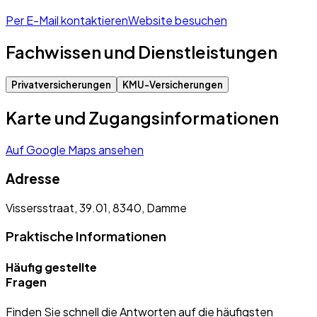
Per E-Mail kontaktieren
Website besuchen
Fachwissen und Dienstleistungen
Privatversicherungen
KMU-Versicherungen
Karte und Zugangsinformationen
Auf Google Maps ansehen
Adresse
Vissersstraat, 39.01, 8340, Damme
Praktische Informationen
Häufig gestellte
Fragen
Finden Sie schnell die Antworten auf die häufigsten