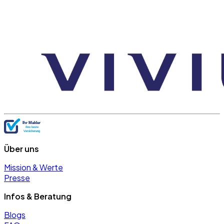
Über uns
Mission & Werte
Presse
Infos & Beratung
Blogs