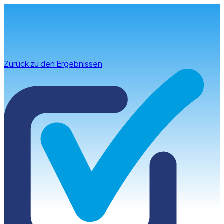
Infos & Beratung
Zurück zu den Ergebnissen