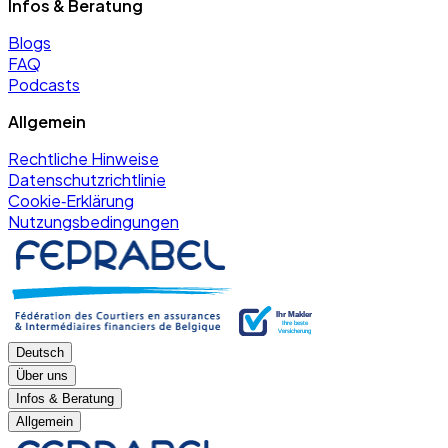
Infos & Beratung
Blogs
FAQ
Podcasts
Allgemein
Rechtliche Hinweise
Datenschutzrichtlinie
Cookie‑Erklärung
Nutzungsbedingungen
Deutsch
Über uns
Infos & Beratung
Allgemein