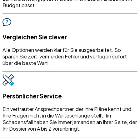
Budget passt.
Vergleichen Sie clever
Alle Optionen werden klar für Sie ausgearbeitet. So
sparen Sie Zeit, vermeiden Fehler und verfügen sofort
über die beste Wahl.
Persönlicher Service
Ein vertrauter Ansprechpartner, der Ihre Pläne kennt und
Ihre Fragen nicht in die Warteschlange stellt. Im
Schadensfall haben Sie immer jemanden an Ihrer Seite, der
Ihr Dossier von A bis Z voranbringt.