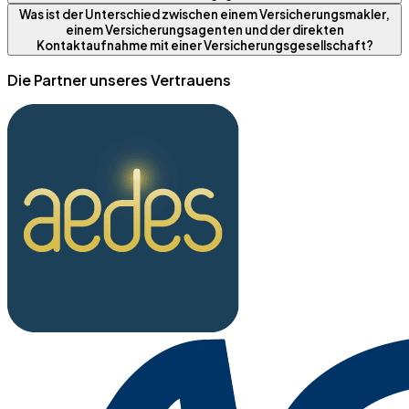
Was ist der Unterschied zwischen einem Versicherungsmakler,
einem Versicherungsagenten und der direkten
Kontaktaufnahme mit einer Versicherungsgesellschaft?
Die Partner unseres Vertrauens