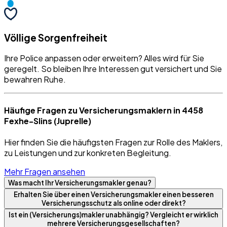
Völlige Sorgenfreiheit
Ihre Police anpassen oder erweitern? Alles wird für Sie
geregelt. So bleiben Ihre Interessen gut versichert und Sie
bewahren Ruhe.
Häufige Fragen zu Versicherungsmaklern in 4458
Fexhe-Slins (Juprelle)
Hier finden Sie die häufigsten Fragen zur Rolle des Maklers,
zu Leistungen und zur konkreten Begleitung.
Mehr Fragen ansehen
Was macht Ihr Versicherungsmakler genau?
Erhalten Sie über einen Versicherungsmakler einen besseren
Versicherungsschutz als online oder direkt?
Ist ein (Versicherungs)makler unabhängig? Vergleicht er wirklich
mehrere Versicherungsgesellschaften?