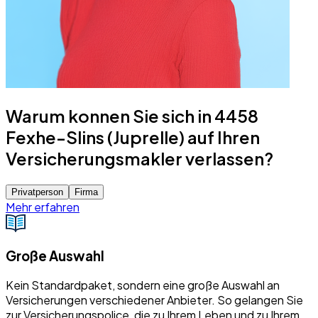
Warum konnen Sie sich in 4458
Fexhe-Slins (Juprelle) auf Ihren
Versicherungsmakler verlassen?
Privatperson
Firma
Mehr erfahren
Große Auswahl
Kein Standardpaket, sondern eine große Auswahl an
Versicherungen verschiedener Anbieter. So gelangen Sie
zur Versicherungspolice, die zu Ihrem Leben und zu Ihrem