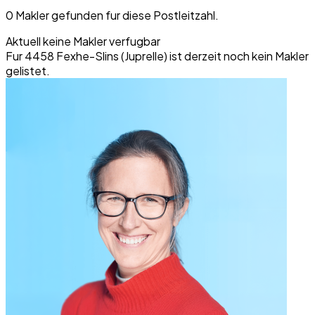
0 Makler gefunden fur diese Postleitzahl.
Aktuell keine Makler verfugbar
Fur 4458 Fexhe-Slins (Juprelle) ist derzeit noch kein Makler
gelistet.