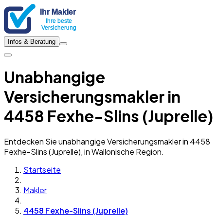
Infos & Beratung
Unabhangige
Versicherungsmakler in
4458 Fexhe-Slins (Juprelle)
Entdecken Sie unabhangige Versicherungsmakler in 4458
Fexhe-Slins (Juprelle), in Wallonische Region.
Startseite
Makler
4458 Fexhe-Slins (Juprelle)