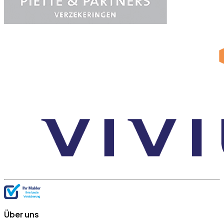
Über uns