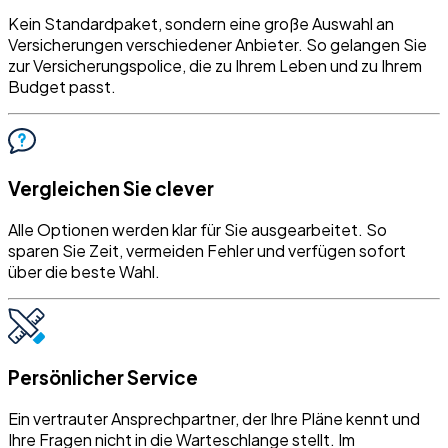
Kein Standardpaket, sondern eine große Auswahl an
Versicherungen verschiedener Anbieter. So gelangen Sie
zur Versicherungspolice, die zu Ihrem Leben und zu Ihrem
Budget passt.
Vergleichen Sie clever
Alle Optionen werden klar für Sie ausgearbeitet. So
sparen Sie Zeit, vermeiden Fehler und verfügen sofort
über die beste Wahl.
Persönlicher Service
Ein vertrauter Ansprechpartner, der Ihre Pläne kennt und
Ihre Fragen nicht in die Warteschlange stellt. Im