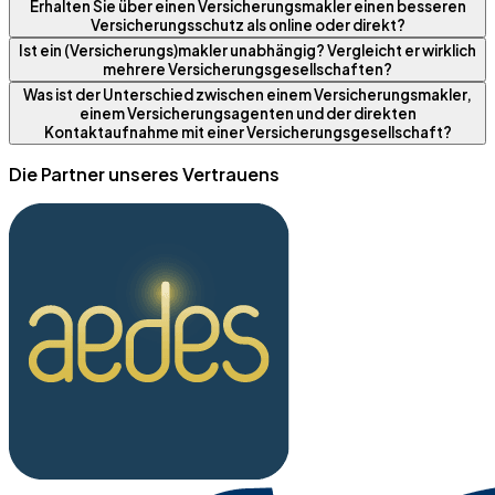
Erhalten Sie über einen Versicherungsmakler einen besseren
Versicherungsschutz als online oder direkt?
Ist ein (Versicherungs)makler unabhängig? Vergleicht er wirklich
mehrere Versicherungsgesellschaften?
Was ist der Unterschied zwischen einem Versicherungsmakler,
einem Versicherungsagenten und der direkten
Kontaktaufnahme mit einer Versicherungsgesellschaft?
Die Partner unseres Vertrauens