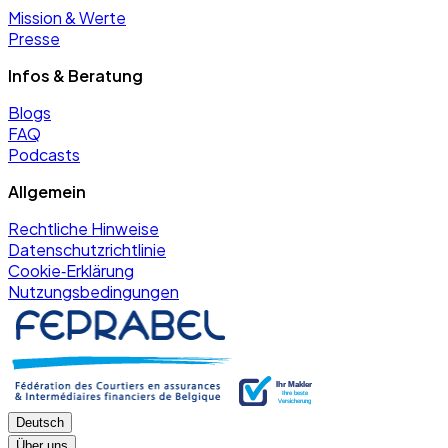
Mission & Werte
Presse
Infos & Beratung
Blogs
FAQ
Podcasts
Allgemein
Rechtliche Hinweise
Datenschutzrichtlinie
Cookie‑Erklärung
Nutzungsbedingungen
Deutsch
Über uns