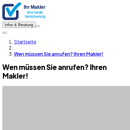
Infos & Beratung
Startseite
Wen müssen Sie anrufen? Ihren Makler!
Wen müssen Sie anrufen? Ihren
Makler!