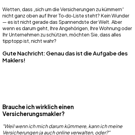
Wetten, dass „sich um die Versicherungen zu kümmern“
nicht ganz oben auf Ihrer To‑do‑Liste steht? Kein Wunder
— es ist nicht gerade das Spannendste der Welt. Aber
wenn es darum geht, Ihre Angehörigen, Ihre Wohnung oder
Ihr Unternehmen zu schützen, möchten Sie, dass alles
tipptopp ist, nicht wahr?
Gute Nachricht: Genau das ist die Aufgabe des
Maklers!
Brauche ich wirklich einen
Versicherungsmakler?
"Weil wenn ich mich darum kümmere, kann ich meine
Versicherungen ja auch online verwalten, oder?"