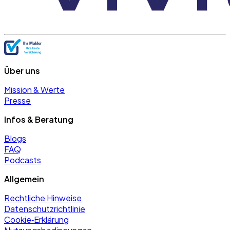
Über uns
Mission & Werte
Presse
Infos & Beratung
Blogs
FAQ
Podcasts
Allgemein
Rechtliche Hinweise
Datenschutzrichtlinie
Cookie‑Erklärung