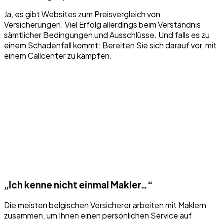
Ja, es gibt Websites zum Preisvergleich von
Versicherungen. Viel Erfolg allerdings beim Verständnis
sämtlicher Bedingungen und Ausschlüsse. Und falls es zu
einem Schadenfall kommt: Bereiten Sie sich darauf vor, mit
einem Callcenter zu kämpfen.
„Ich kenne nicht einmal Makler…“
Die meisten belgischen Versicherer arbeiten mit Maklern
zusammen, um Ihnen einen persönlichen Service auf