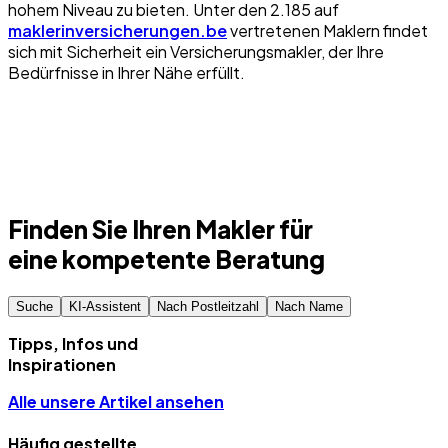
hohem Niveau zu bieten. Unter den 2.185 auf
maklerinversicherungen.be
vertretenen Maklern findet
sich mit Sicherheit ein Versicherungsmakler, der Ihre
Bedürfnisse in Ihrer Nähe erfüllt.
Finden Sie Ihren Makler für
eine kompetente Beratung
Suche
KI-Assistent
Nach Postleitzahl
Nach Name
Tipps, Infos und
Inspirationen
Alle unsere Artikel ansehen
Häufig gestellte